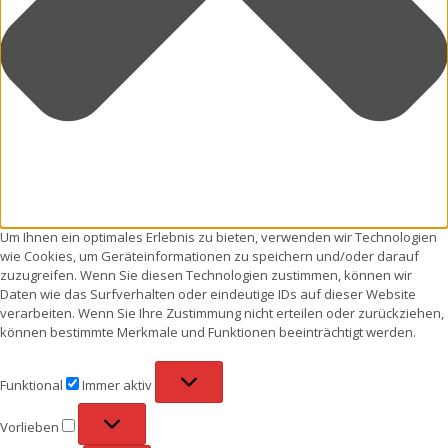
Um Ihnen ein optimales Erlebnis zu bieten, verwenden wir Technologien
wie Cookies, um Geräteinformationen zu speichern und/oder darauf
zuzugreifen. Wenn Sie diesen Technologien zustimmen, können wir
Daten wie das Surfverhalten oder eindeutige IDs auf dieser Website
verarbeiten. Wenn Sie Ihre Zustimmung nicht erteilen oder zurückziehen,
können bestimmte Merkmale und Funktionen beeinträchtigt werden.
Funktional
Funktional
Immer aktiv
Vorlieben
Vorlieben