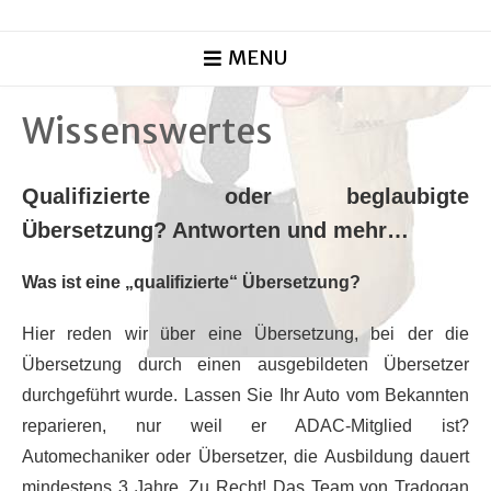
MENU
Wissenswertes
Qualifizierte oder beglaubigte
Übersetzung? Antworten und mehr…
Was ist eine „qualifizierte“ Übersetzung?
Hier reden wir über eine Übersetzung, bei der die
Übersetzung durch einen ausgebildeten Übersetzer
durchgeführt wurde. Lassen Sie Ihr Auto vom Bekannten
reparieren, nur weil er ADAC-Mitglied ist?
Automechaniker oder Übersetzer, die Ausbildung dauert
mindestens 3 Jahre. Zu Recht! Das Team von Tradogan