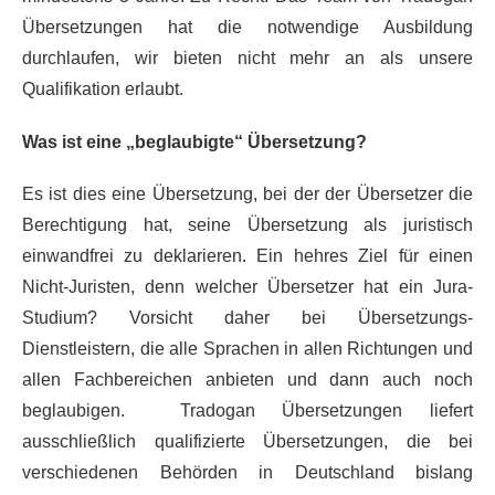
Übersetzungen hat die notwendige Ausbildung
durchlaufen, wir bieten nicht mehr an als unsere
Qualifikation erlaubt.
Was ist eine „beglaubigte“ Übersetzung?
Es ist dies eine Übersetzung, bei der der Übersetzer die
Berechtigung hat, seine Übersetzung als juristisch
einwandfrei zu deklarieren. Ein hehres Ziel für einen
Nicht-Juristen, denn welcher Übersetzer hat ein Jura-
Studium? Vorsicht daher bei Übersetzungs-
Dienstleistern, die alle Sprachen in allen Richtungen und
allen Fachbereichen anbieten und dann auch noch
beglaubigen. Tradogan Übersetzungen liefert
ausschließlich qualifizierte Übersetzungen, die bei
verschiedenen Behörden in Deutschland bislang