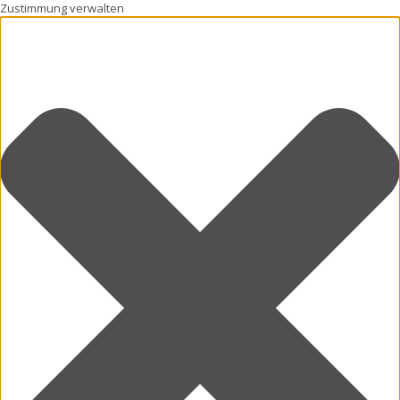
Zustimmung verwalten