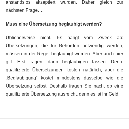
anstandslos akzeptiert wurden. Daher gleich zur
nächsten Frage….
Muss eine Übersetzung beglaubigt werden?
Üblicherweise nicht. Es hängt vom Zweck ab:
Übersetzungen, die für Behörden notwendig werden,
müssen in der Regel beglaubigt werden. Aber auch hier
gilt: Erst fragen, dann beglaubigen lassen. Denn,
qualifizierte Übersetzungen kosten natürlich, aber die
„Beglaubigung“ kostet mindestens dasselbe wie die
Übersetzung selbst. Deshalb fragen Sie nach, ob eine
qualifizierte Übersetzung ausreicht, denn es ist Ihr Geld.